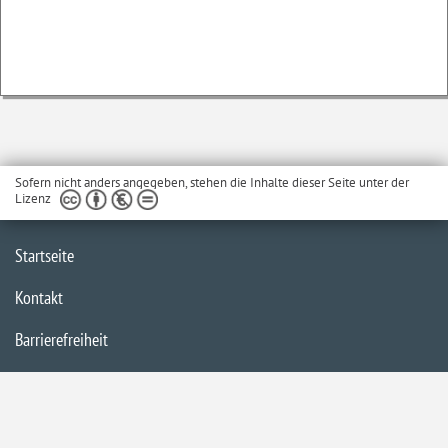
Sofern nicht anders angegeben, stehen die Inhalte dieser Seite unter der
Lizenz
Startseite
Kontakt
Barrierefreiheit
Datenschutzerklärung
Impressum